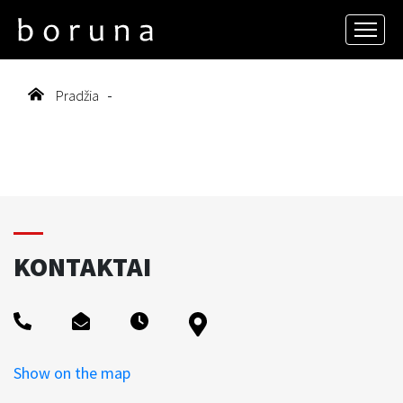
Pradžia
-
KONTAKTAI
Show on the map